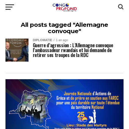
All posts tagged "Allemagne
convoque"
DIPLOMATIE
1 an ago
Guerre d’agression : L’Allemagne convoque
l’ambassadeur rwandais et lui demande de
retirer ses troupes de la RDC