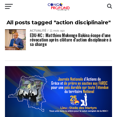
All posts tagged "action disciplinaire"
ACTUALITÉ
11 mois ago
EDU-NC : Matthieu Mukenge Bakina écope d’une
révocation après clôture d’action disciplinaire à
sa charge