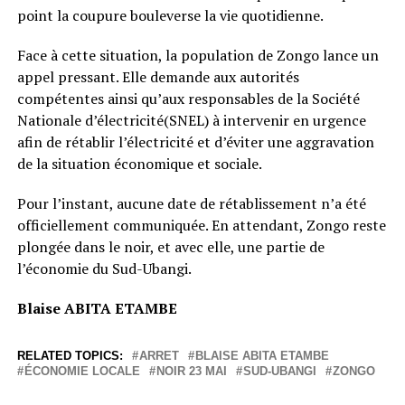
point la coupure bouleverse la vie quotidienne.
Face à cette situation, la population de Zongo lance un
appel pressant. Elle demande aux autorités
compétentes ainsi qu’aux responsables de la Société
Nationale d’électricité(SNEL) à intervenir en urgence
afin de rétablir l’électricité et d’éviter une aggravation
de la situation économique et sociale.
Pour l’instant, aucune date de rétablissement n’a été
officiellement communiquée. En attendant, Zongo reste
plongée dans le noir, et avec elle, une partie de
l’économie du Sud-Ubangi.
Blaise ABITA ETAMBE
RELATED TOPICS:
ARRET
BLAISE ABITA ETAMBE
ÉCONOMIE LOCALE
NOIR 23 MAI
SUD-UBANGI
ZONGO