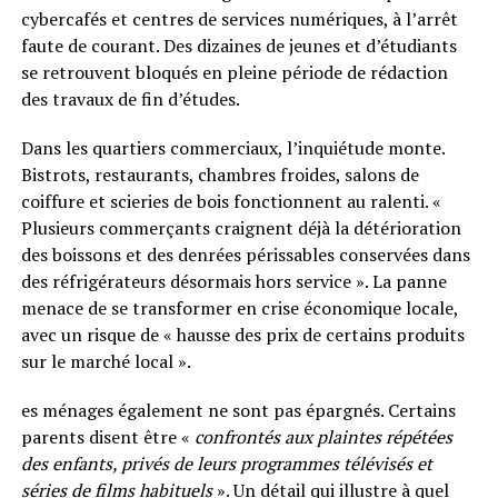
cybercafés et centres de services numériques, à l’arrêt
faute de courant. Des dizaines de jeunes et d’étudiants
se retrouvent bloqués en pleine période de rédaction
des travaux de fin d’études.
Dans les quartiers commerciaux, l’inquiétude monte.
Bistrots, restaurants, chambres froides, salons de
coiffure et scieries de bois fonctionnent au ralenti. «
Plusieurs commerçants craignent déjà la détérioration
des boissons et des denrées périssables conservées dans
des réfrigérateurs désormais hors service ». La panne
menace de se transformer en crise économique locale,
avec un risque de « hausse des prix de certains produits
sur le marché local ».
es ménages également ne sont pas épargnés. Certains
parents disent être «
confrontés aux plaintes répétées
des enfants, privés de leurs programmes télévisés et
séries de films habituels
». Un détail qui illustre à quel