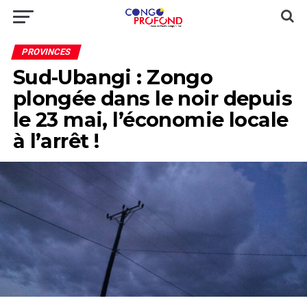
PROVINCES
Sud-Ubangi : Zongo
plongée dans le noir depuis
le 23 mai, l’économie locale
à l’arrêt !