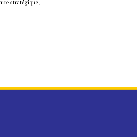
ture stratégique,