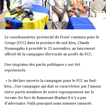
Le coordonnateur provincial du Front commun pour le
Congo (FCC) dans la province du sud-kivu, Claude
Nyamugabo à procédé le 22 novembre, au lancement
officiel de la campagne électorale au profit du FCC.
Une vingtaine des partis politiques y ont été
représentés.
» Je déclare ouverte la campagne pour le FCC au Sud-
kivu. , Une campagne qui doit se caractériser par l’amour
entre partis membres de notre regroupement sur le
terrain. En face de Ramazani Shadari il n’y a pas
d’adversaire. Voilà pourquoi nous sommes rassurés