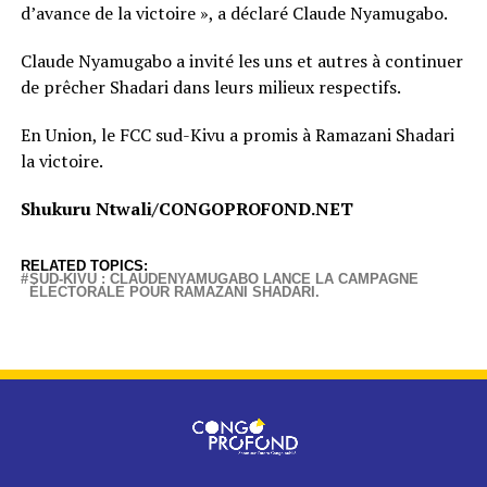
d’avance de la victoire », a déclaré Claude Nyamugabo.
Claude Nyamugabo a invité les uns et autres à continuer
de prêcher Shadari dans leurs milieux respectifs.
En Union, le FCC sud-Kivu a promis à Ramazani Shadari
la victoire.
Shukuru Ntwali/CONGOPROFOND.NET
RELATED TOPICS:
SUD-KIVU : CLAUDENYAMUGABO LANCE LA CAMPAGNE
ÉLECTORALE POUR RAMAZANI SHADARI.