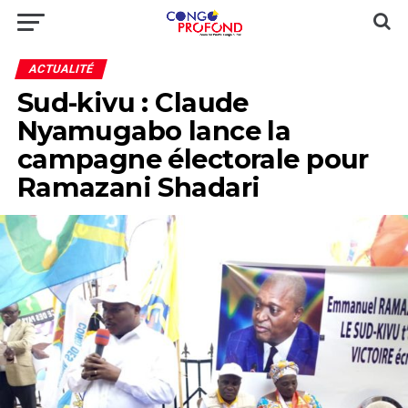
ACTUALITÉ
Sud-kivu : Claude
Nyamugabo lance la
campagne électorale pour
Ramazani Shadari