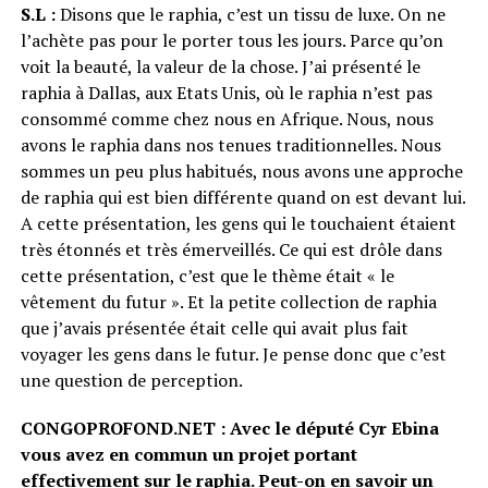
S.L :
Disons que le raphia, c’est un tissu de luxe. On ne
l’achète pas pour le porter tous les jours. Parce qu’on
voit la beauté, la valeur de la chose. J’ai présenté le
raphia à Dallas, aux Etats Unis, où le raphia n’est pas
consommé comme chez nous en Afrique. Nous, nous
avons le raphia dans nos tenues traditionnelles. Nous
sommes un peu plus habitués, nous avons une approche
de raphia qui est bien différente quand on est devant lui.
A cette présentation, les gens qui le touchaient étaient
très étonnés et très émerveillés. Ce qui est drôle dans
cette présentation, c’est que le thème était « le
vêtement du futur ». Et la petite collection de raphia
que j’avais présentée était celle qui avait plus fait
voyager les gens dans le futur. Je pense donc que c’est
une question de perception.
CONGOPROFOND.NET : Avec le député Cyr Ebina
vous avez en commun un projet portant
effectivement sur le raphia. Peut-on en savoir un