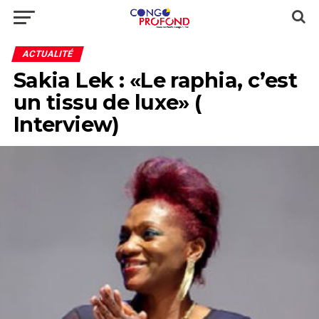
ACTUALITÉ
Sakia Lek : «Le raphia, c’est
un tissu de luxe» (
Interview)