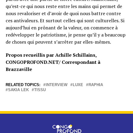
qu’est-ce qui nous reste entre les mains qui permet de
nous revaloriser et d’avoir de quoi nous battre contre
ces antivaleurs. Et surtout celles qui sont culturelles. Si
aujourd’hui en prônant de la valeur, on commence à
redévelopper le patriotisme, je pense qu’il y a beaucoup
de choses qui peuvent s’arrêter par elles-mêmes.
Propos recueillis par Achille Schillains,
CONGOPROFOND.NET/ Correspondant à
Brazzaville
RELATED TOPICS:
INTERVIEW
LUXE
RAPHIA
SAKIA LEK
TISSU