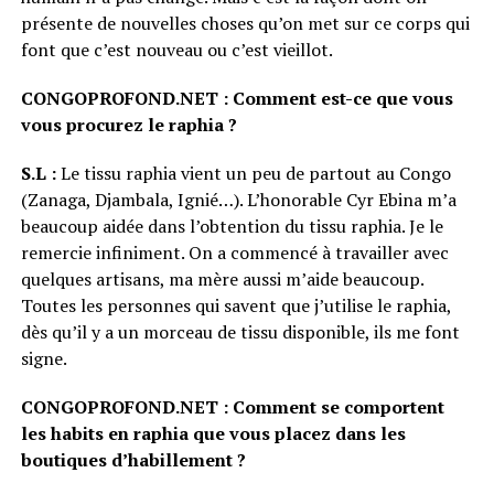
présente de nouvelles choses qu’on met sur ce corps qui
font que c’est nouveau ou c’est vieillot.
CONGOPROFOND.NET : Comment est-ce que vous
vous procurez le raphia ?
S.L :
Le tissu raphia vient un peu de partout au Congo
(Zanaga, Djambala, Ignié…). L’honorable Cyr Ebina m’a
beaucoup aidée dans l’obtention du tissu raphia. Je le
remercie infiniment. On a commencé à travailler avec
quelques artisans, ma mère aussi m’aide beaucoup.
Toutes les personnes qui savent que j’utilise le raphia,
dès qu’il y a un morceau de tissu disponible, ils me font
signe.
CONGOPROFOND.NET : Comment se comportent
les habits en raphia que vous placez dans les
boutiques d’habillement ?