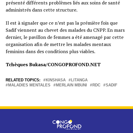
présenté différents problèmes liés aux soins de santé
administrés dans cette structure.
Il est à signaler que ce n’est pas la prémière fois que
Sadif viennent au chevet des malades du CNPP. En mars
dernier, le pavillon de femmes a été amenagé par cette
organisation afin de mettre les malades mentaux
feminins dans des conditions plus viables.
Tchèques Bukasa/CONGOPROFOND.NET
RELATED TOPICS:
KINSHASA
LITANGA
MALADIES MENTALES
MERLAIN MBUNI
RDC
SADIF