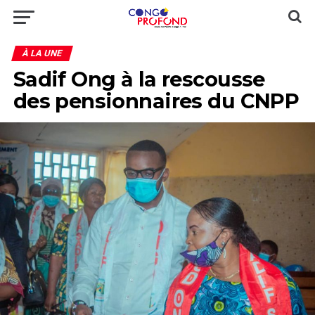
À LA UNE
Sadif Ong à la rescousse
des pensionnaires du CNPP