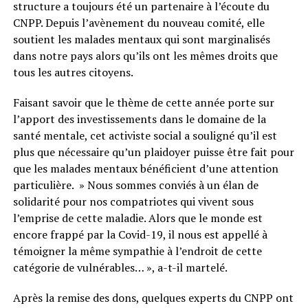
structure a toujours été un partenaire à l’écoute du
CNPP. Depuis l’avènement du nouveau comité, elle
soutient les malades mentaux qui sont marginalisés
dans notre pays alors qu’ils ont les mêmes droits que
tous les autres citoyens.
Faisant savoir que le thème de cette année porte sur
l’apport des investissements dans le domaine de la
santé mentale, cet activiste social a souligné qu’il est
plus que nécessaire qu’un plaidoyer puisse être fait pour
que les malades mentaux bénéficient d’une attention
particulière. » Nous sommes conviés à un élan de
solidarité pour nos compatriotes qui vivent sous
l’emprise de cette maladie. Alors que le monde est
encore frappé par la Covid-19, il nous est appellé à
témoigner la même sympathie à l’endroit de cette
catégorie de vulnérables… », a-t-il martelé.
Après la remise des dons, quelques experts du CNPP ont