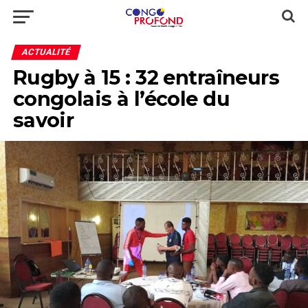
ACTUALITÉ
Rugby à 15 : 32 entraîneurs
congolais à l’école du
savoir