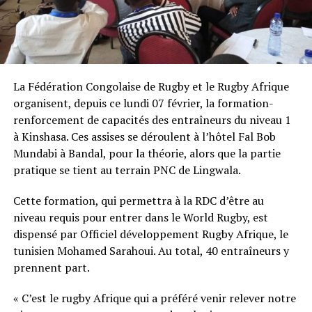
La Fédération Congolaise de Rugby et le Rugby Afrique
organisent, depuis ce lundi 07 février, la formation-
renforcement de capacités des entraîneurs du niveau 1
à Kinshasa. Ces assises se déroulent à l’hôtel Fal Bob
Mundabi à Bandal, pour la théorie, alors que la partie
pratique se tient au terrain PNC de Lingwala.
Cette formation, qui permettra à la RDC d’être au
niveau requis pour entrer dans le World Rugby, est
dispensé par Officiel développement Rugby Afrique, le
tunisien Mohamed Sarahoui. Au total, 40 entraîneurs y
prennent part.
« C’est le rugby Afrique qui a préféré venir relever notre