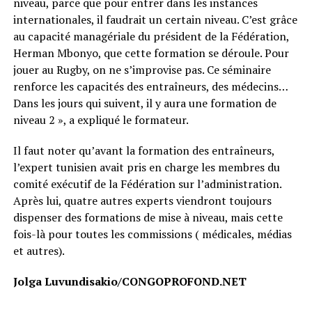
niveau, parce que pour entrer dans les instances
internationales, il faudrait un certain niveau. C’est grâce
au capacité managériale du président de la Fédération,
Herman Mbonyo, que cette formation se déroule. Pour
jouer au Rugby, on ne s’improvise pas. Ce séminaire
renforce les capacités des entraîneurs, des médecins…
Dans les jours qui suivent, il y aura une formation de
niveau 2 », a expliqué le formateur.
Il faut noter qu’avant la formation des entraîneurs,
l’expert tunisien avait pris en charge les membres du
comité exécutif de la Fédération sur l’administration.
Après lui, quatre autres experts viendront toujours
dispenser des formations de mise à niveau, mais cette
fois-là pour toutes les commissions ( médicales, médias
et autres).
Jolga Luvundisakio/CONGOPROFOND.NET