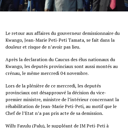
Le retour aux affaires du gouverneur demissionnaire du
Kwango, Jean-Marie Peti-Peti Tamata, se fait dans la
douleur et risque de n’avoir pas lieu.
Après la declaration du Caucus des élus nationaux du
Kwango, les deputés provinciaux sont aussi montés au
crénau, le même mercredi 04 novembre.
Lors de la plénière de ce mercredi, les deputés
provinciaux ont désapprouvé la décision du vice-
premier ministre, ministre de l’intérieur concernant la
réhabilitation de Jean-Marie Peti-Peti, au motif que le
Chef de l’Etat n’a pas pris acte de sa demission.
Willy Fayulu (Palu), le suppléant de JM Peti-Peti à