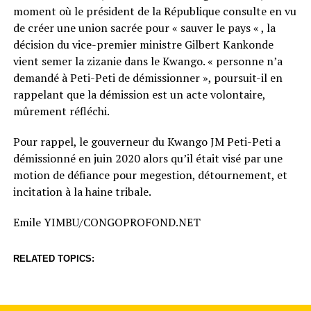
moment où le président de la République consulte en vu
de créer une union sacrée pour « sauver le pays « , la
décision du vice-premier ministre Gilbert Kankonde
vient semer la zizanie dans le Kwango. « personne n’a
demandé à Peti-Peti de démissionner », poursuit-il en
rappelant que la démission est un acte volontaire,
mûrement réfléchi.
Pour rappel, le gouverneur du Kwango JM Peti-Peti a
démissionné en juin 2020 alors qu’il était visé par une
motion de défiance pour megestion, détournement, et
incitation à la haine tribale.
Emile YIMBU/CONGOPROFOND.NET
RELATED TOPICS: