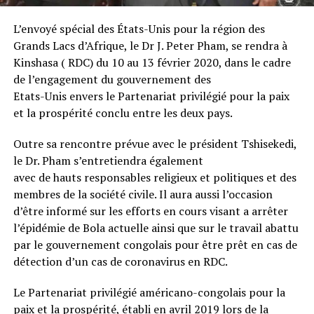
L’envoyé spécial des États-Unis pour la région des
Grands Lacs d’Afrique, le Dr J. Peter Pham, se rendra à
Kinshasa ( RDC) du 10 au 13 février 2020, dans le cadre
de l’engagement du gouvernement des
Etats-Unis envers le Partenariat privilégié pour la paix
et la prospérité conclu entre les deux pays.
Outre sa rencontre prévue avec le président Tshisekedi,
le Dr. Pham s’entretiendra également
avec de hauts responsables religieux et politiques et des
membres de la société civile. Il aura aussi l’occasion
d’être informé sur les efforts en cours visant a arrêter
l’épidémie de Bola actuelle ainsi que sur le travail abattu
par le gouvernement congolais pour être prêt en cas de
détection d’un cas de coronavirus en RDC.
Le Partenariat privilégié américano-congolais pour la
paix et la prospérité, établi en avril 2019 lors de la