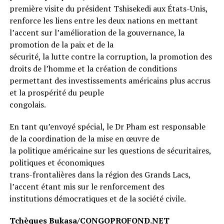
première visite du président Tshisekedi aux États-Unis,
renforce les liens entre les deux nations en mettant
l’accent sur l’amélioration de la gouvernance, la
promotion de la paix et de la
sécurité, la lutte contre la corruption, la promotion des
droits de l’homme et la création de conditions
permettant des investissements américains plus accrus
et la prospérité du peuple
congolais.
En tant qu’envoyé spécial, le Dr Pham est responsable
de la coordination de la mise en œuvre de
la politique américaine sur les questions de sécuritaires,
politiques et économiques
trans-frontalières dans la région des Grands Lacs,
l’accent étant mis sur le renforcement des
institutions démocratiques et de la société civile.
Tchèques Bukasa/CONGOPROFOND.NET