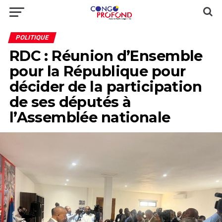
POLITIQUE
RDC : Réunion d’Ensemble
pour la République pour
décider de la participation
de ses députés à
l’Assemblée nationale