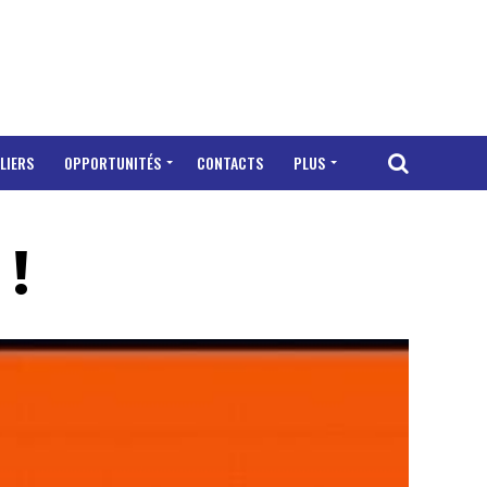
LIERS
OPPORTUNITÉS
CONTACTS
PLUS
!