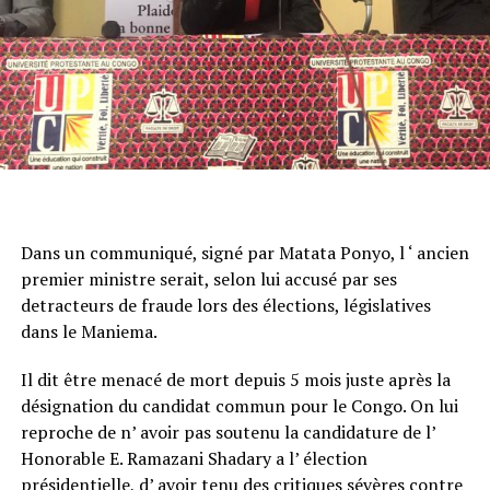
Dans un communiqué, signé par Matata Ponyo, l ‘ ancien
premier ministre serait, selon lui accusé par ses
detracteurs de fraude lors des élections, législatives
dans le Maniema.
Il dit être menacé de mort depuis 5 mois juste après la
désignation du candidat commun pour le Congo. On lui
reproche de n’ avoir pas soutenu la candidature de l’
Honorable E. Ramazani Shadary a l’ élection
présidentielle, d’ avoir tenu des critiques sévères contre