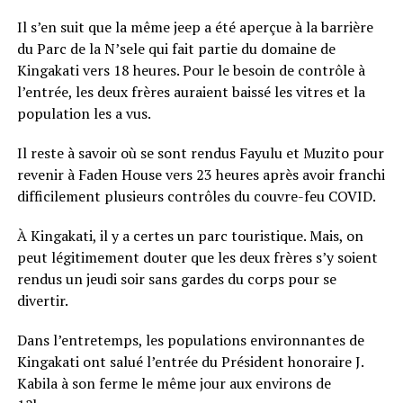
Il s’en suit que la même jeep a été aperçue à la barrière
du Parc de la N’sele qui fait partie du domaine de
Kingakati vers 18 heures. Pour le besoin de contrôle à
l’entrée, les deux frères auraient baissé les vitres et la
population les a vus.
Il reste à savoir où se sont rendus Fayulu et Muzito pour
revenir à Faden House vers 23 heures après avoir franchi
difficilement plusieurs contrôles du couvre-feu COVID.
À Kingakati, il y a certes un parc touristique. Mais, on
peut légitimement douter que les deux frères s’y soient
rendus un jeudi soir sans gardes du corps pour se
divertir.
Dans l’entretemps, les populations environnantes de
Kingakati ont salué l’entrée du Président honoraire J.
Kabila à son ferme le même jour aux environs de