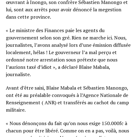
œuvrant à Inongo, son confrère Sébastien Manongo et
lui, sont aux arrêts pour avoir dénoncé la megestion
dans cette province.
« Le ministre des Finances paie les agents du
gouvernement selon son gré. Rien ne marche ici. Nous,
journalistes, l’avons analysé lors d’une émission diffusée
localement, hélas ! Le gouverneur l’a mal perçu et
ordonné notre arrestation sous prétexte que nous
l’aurions taxé d’idiot », a déclaré Blaise Mabala,
journaliste.
Avant d’être saisi, Blaise Mabala et Sébastien Manongo,
ont été au préalable convoqués à l’Agence Nationale de
Renseignement ( ANR) et transférés au cachot du camp
militaire.
« Nous dénonçons du fait qu’on nous exige 150.000fc à
chacun pour être libéré. Comme on en a pas, voilà, nous