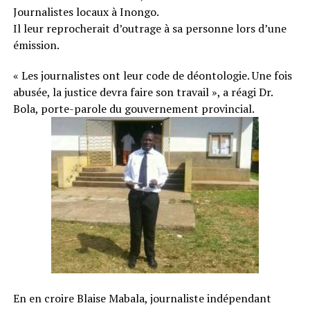
Journalistes locaux à Inongo.
Il leur reprocherait d’outrage à sa personne lors d’une
émission.
« Les journalistes ont leur code de déontologie. Une fois
abusée, la justice devra faire son travail », a réagi Dr.
Bola, porte-parole du gouvernement provincial.
En en croire Blaise Mabala, journaliste indépendant