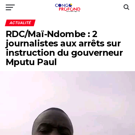
ACTUALITÉ
RDC/Maï-Ndombe : 2
journalistes aux arrêts sur
instruction du gouverneur
Mputu Paul