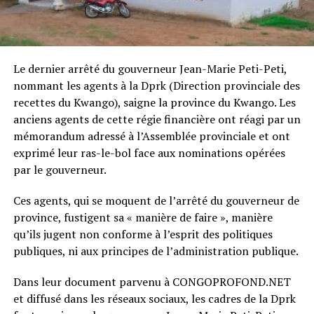
Le dernier arrêté du gouverneur Jean-Marie Peti-Peti,
nommant les agents à la Dprk (Direction provinciale des
recettes du Kwango), saigne la province du Kwango. Les
anciens agents de cette régie financière ont réagi par un
mémorandum adressé à l’Assemblée provinciale et ont
exprimé leur ras-le-bol face aux nominations opérées
par le gouverneur.
Ces agents, qui se moquent de l’arrêté du gouverneur de
province, fustigent sa « manière de faire », manière
qu’ils jugent non conforme à l’esprit des politiques
publiques, ni aux principes de l’administration publique.
Dans leur document parvenu à CONGOPROFOND.NET
et diffusé dans les réseaux sociaux, les cadres de la Dprk