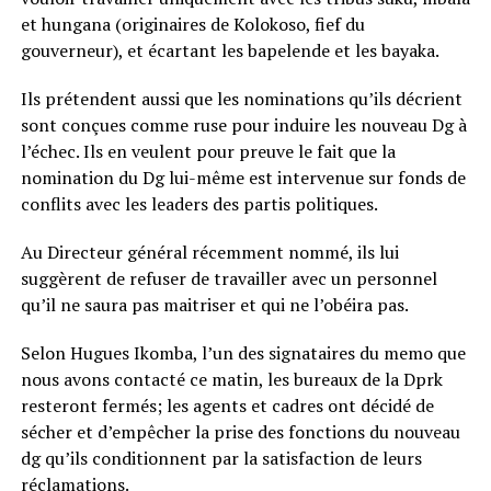
et hungana (originaires de Kolokoso, fief du
gouverneur), et écartant les bapelende et les bayaka.
Ils prétendent aussi que les nominations qu’ils décrient
sont conçues comme ruse pour induire les nouveau Dg à
l’échec. Ils en veulent pour preuve le fait que la
nomination du Dg lui-même est intervenue sur fonds de
conflits avec les leaders des partis politiques.
Au Directeur général récemment nommé, ils lui
suggèrent de refuser de travailler avec un personnel
qu’il ne saura pas maitriser et qui ne l’obéira pas.
Selon Hugues Ikomba, l’un des signataires du memo que
nous avons contacté ce matin, les bureaux de la Dprk
resteront fermés; les agents et cadres ont décidé de
sécher et d’empêcher la prise des fonctions du nouveau
dg qu’ils conditionnent par la satisfaction de leurs
réclamations.