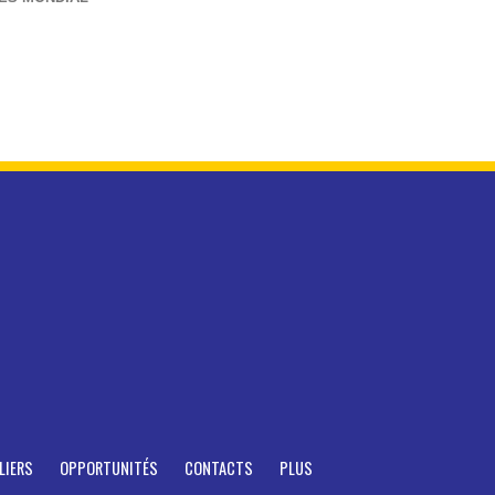
LIERS
OPPORTUNITÉS
CONTACTS
PLUS