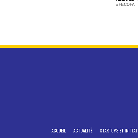
FECOFA
ACCUEIL
ACTUALITÉ
STARTUPS ET INITIAT