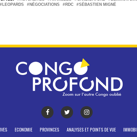
LEOPARDS
NÉGOCIATIONS
RDC
SÉBASTIEN MIGNÉ
IVES
ECONOMIE
PROVINCES
ANALYSES ET POINTS DE VUE
IMMOBI