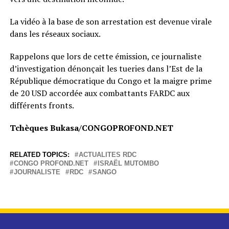
La vidéo à la base de son arrestation est devenue virale
dans les réseaux sociaux.
Rappelons que lors de cette émission, ce journaliste
d’investigation dénonçait les tueries dans l’Est de la
République démocratique du Congo et la maigre prime
de 20 USD accordée aux combattants FARDC aux
différents fronts.
Tchèques Bukasa/CONGOPROFOND.NET
RELATED TOPICS:
ACTUALITES RDC
CONGO PROFOND.NET
ISRAËL MUTOMBO
JOURNALISTE
RDC
SANGO