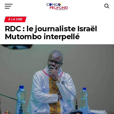
À LA UNE
RDC : le journaliste Israël
Mutombo interpellé