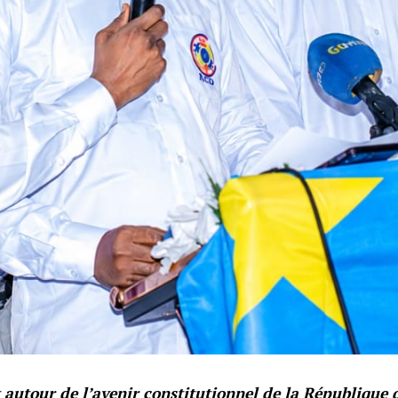
 autour de l’avenir constitutionnel de la République