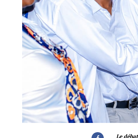
Le débat