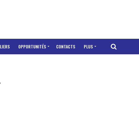
LIERS
OPPORTUNITÉS
CONTACTS
PLUS
t