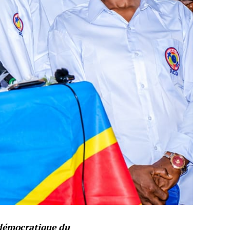
 démocratique du