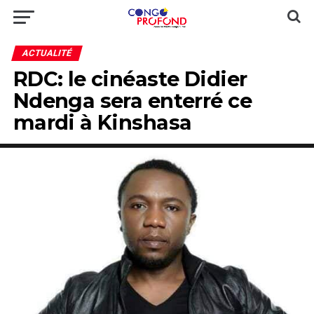
ACTUALITÉ
RDC: le cinéaste Didier
Ndenga sera enterré ce
mardi à Kinshasa