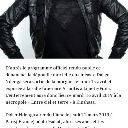
D’après le programme officiel rendu public ce
dimanche, la dépouille mortelle du cinéaste Didier
Ndenga sera sortie de la morgue ce lundi 15 avril et
exposée à la salle funeraire Atlantis à Limete/Funa.
L’enterrement aura donc lieu ce mardi 16 avril 2019 à la
nécropole « Entre ciel et terre » à Kinshasa.
Didier Ndenga a rendu l’âme le jeudi 21 mars 2019 à
Paris( France) où il résidait, alors ses amis et les