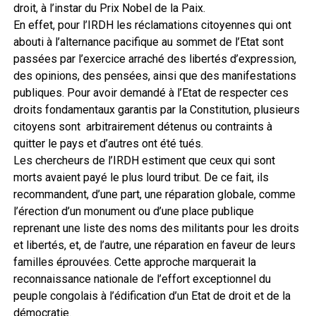
droit, à l’instar du Prix Nobel de la Paix.
En effet, pour l’IRDH les réclamations citoyennes qui ont
abouti à l’alternance pacifique au sommet de l’Etat sont
passées par l’exercice arraché des libertés d’expression,
des opinions, des pensées, ainsi que des manifestations
publiques. Pour avoir demandé à l’Etat de respecter ces
droits fondamentaux garantis par la Constitution, plusieurs
citoyens sont arbitrairement détenus ou contraints à
quitter le pays et d’autres ont été tués.
Les chercheurs de l’IRDH estiment que ceux qui sont
morts avaient payé le plus lourd tribut. De ce fait, ils
recommandent, d’une part, une réparation globale, comme
l’érection d’un monument ou d’une place publique
reprenant une liste des noms des militants pour les droits
et libertés, et, de l’autre, une réparation en faveur de leurs
familles éprouvées. Cette approche marquerait la
reconnaissance nationale de l’effort exceptionnel du
peuple congolais à l’édification d’un Etat de droit et de la
démocratie.