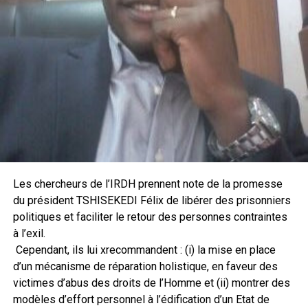
Les chercheurs de l’IRDH prennent note de la promesse
du président TSHISEKEDI Félix de libérer des prisonniers
politiques et faciliter le retour des personnes contraintes
à l’exil.
Cependant, ils lui xrecommandent : (i) la mise en place
d’un mécanisme de réparation holistique, en faveur des
victimes d’abus des droits de l’Homme et (ii) montrer des
modèles d’effort personnel à l’édification d’un Etat de