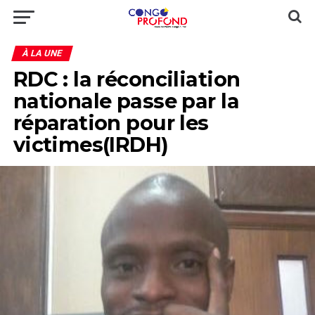
À LA UNE
RDC : la réconciliation
nationale passe par la
réparation pour les
victimes(IRDH)