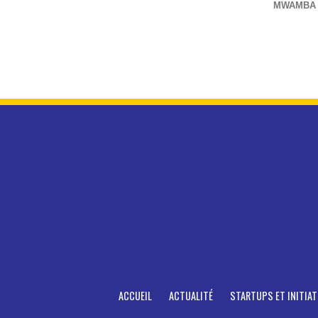
MWAMBA
ACCUEIL
ACTUALITÉ
STARTUPS ET INITIAT