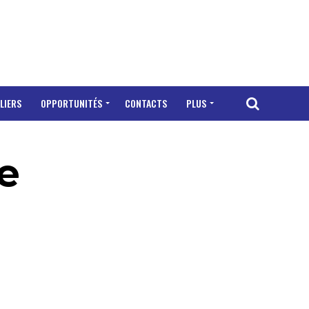
LIERS
OPPORTUNITÉS
CONTACTS
PLUS
e