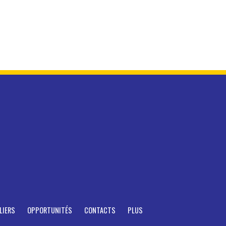
LIERS
OPPORTUNITÉS
CONTACTS
PLUS