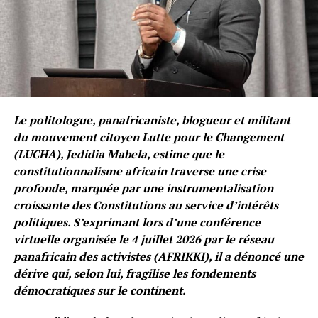
Le politologue, panafricaniste, blogueur et militant
du mouvement citoyen Lutte pour le Changement
(LUCHA), Jedidia Mabela, estime que le
constitutionnalisme africain traverse une crise
profonde, marquée par une instrumentalisation
croissante des Constitutions au service d’intérêts
politiques. S’exprimant lors d’une conférence
virtuelle organisée le 4 juillet 2026 par le réseau
panafricain des activistes (AFRIKKI), il a dénoncé une
dérive qui, selon lui, fragilise les fondements
démocratiques sur le continent.