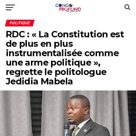
POLITIQUE
RDC : « La Constitution est
de plus en plus
instrumentalisée comme
une arme politique »,
regrette le politologue
Jedidia Mabela