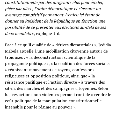
constitutionnelle par des dirigeants élus pour éroder,
pièce par pièce, l’ordre démocratique et s’assurer un
avantage compétitif permanent. L’enjeu ici étant de
donner au Président de la République en fonction une
possibilité de se présenter aux élections au-delà de ses
deux mandats
», explique-t-il.
Face à ce qu’il qualifie de « dérives dictatoriales », Jedidia
Mabela appelle à une mobilisation citoyenne autour de
trois axes : « la déconstruction scientifique de la
propagande politique », « la coalition des forces sociales
» réunissant mouvements citoyens, confessions
religieuses et opposition politique, ainsi que « la
résistance pacifique et l’action directe » à travers des
sit-in, des marches et des campagnes citoyennes. Selon
lui, ces actions non violentes permettront de « rendre le
coût politique de la manipulation constitutionnelle
intenable pour le régime au pouvoir ».