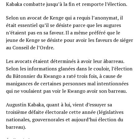
Kabaka combatte jusqu’à la fin et remporte l’élection.
Selon un avocat de Kenge qui a requis l’anonymat, il
était essentiel qu’il se désiste parce que les augures
n’étaient pas en sa faveur. Il a même préféré que le
jeune de Kenge se désiste pour avoir les faveurs de siéger
au Conseil de l’Ordre.
Les avocats étaient déterminés à avoir leur àbarreau.
Selon les informations glanées dans le couloir, l’élection
du Bâtonnier du Kwango a raté trois fois, à cause de
manigances de certaines personnes mal intentionnées
qui ne voulaient pas voir le Kwango avoir son barreau.
Augustin Kabaka, quant à lui, vient d’essuyer sa
troisième défaite électorale cette année (législatives
nationales, gouvernorales et aujourd’hui élection du
barreau).