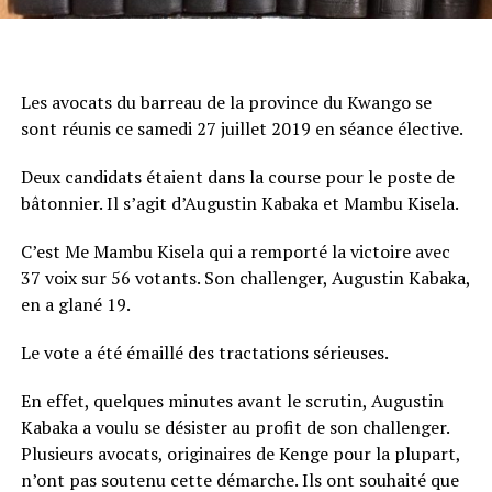
Les avocats du barreau de la province du Kwango se
sont réunis ce samedi 27 juillet 2019 en séance élective.
Deux candidats étaient dans la course pour le poste de
bâtonnier. Il s’agit d’Augustin Kabaka et Mambu Kisela.
C’est Me Mambu Kisela qui a remporté la victoire avec
37 voix sur 56 votants. Son challenger, Augustin Kabaka,
en a glané 19.
Le vote a été émaillé des tractations sérieuses.
En effet, quelques minutes avant le scrutin, Augustin
Kabaka a voulu se désister au profit de son challenger.
Plusieurs avocats, originaires de Kenge pour la plupart,
n’ont pas soutenu cette démarche. Ils ont souhaité que