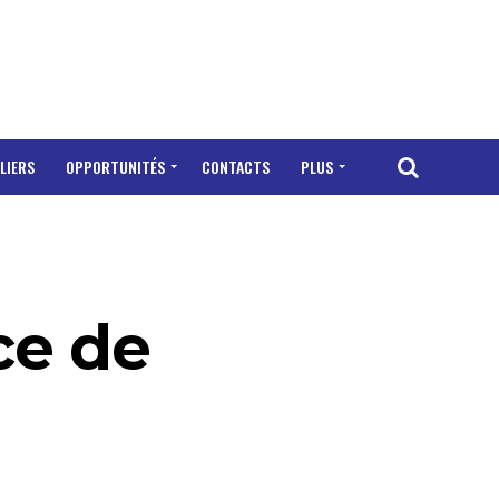
LIERS
OPPORTUNITÉS
CONTACTS
PLUS
ce de