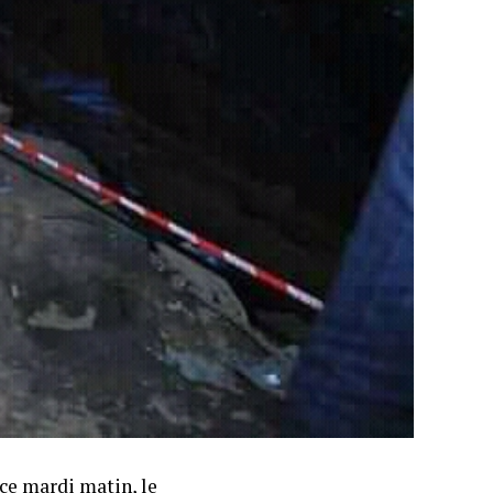
 ce mardi matin, le