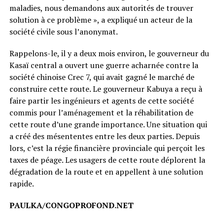
maladies, nous demandons aux autorités de trouver
solution à ce problème », a expliqué un acteur de la
société civile sous l’anonymat.
Rappelons-le, il y a deux mois environ, le gouverneur du
Kasaï central a ouvert une guerre acharnée contre la
société chinoise Crec 7, qui avait gagné le marché de
construire cette route. Le gouverneur Kabuya a reçu à
faire partir les ingénieurs et agents de cette société
commis pour l’aménagement et la réhabilitation de
cette route d’une grande importance. Une situation qui
a créé des mésententes entre les deux parties. Depuis
lors, c’est la régie financière provinciale qui perçoit les
taxes de péage. Les usagers de cette route déplorent la
dégradation de la route et en appellent à une solution
rapide.
PAULKA/CONGOPROFOND.NET