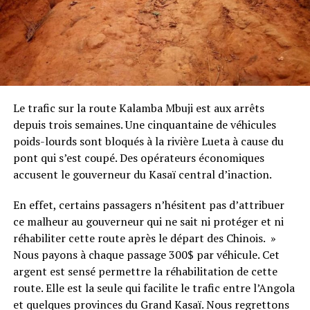
Le trafic sur la route Kalamba Mbuji est aux arrêts
depuis trois semaines. Une cinquantaine de véhicules
poids-lourds sont bloqués à la rivière Lueta à cause du
pont qui s’est coupé. Des opérateurs économiques
accusent le gouverneur du Kasaï central d’inaction.
En effet, certains passagers n’hésitent pas d’attribuer
ce malheur au gouverneur qui ne sait ni protéger et ni
réhabiliter cette route après le départ des Chinois. »
Nous payons à chaque passage 300$ par véhicule. Cet
argent est sensé permettre la réhabilitation de cette
route. Elle est la seule qui facilite le trafic entre l’Angola
et quelques provinces du Grand Kasaï. Nous regrettons