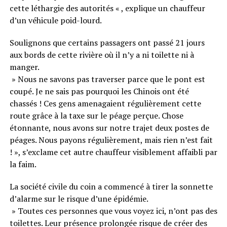
cette léthargie des autorités « , explique un chauffeur
d’un véhicule poid-lourd.
Soulignons que certains passagers ont passé 21 jours
aux bords de cette rivière où il n’y a ni toilette ni à
manger.
» Nous ne savons pas traverser parce que le pont est
coupé. Je ne sais pas pourquoi les Chinois ont été
chassés ! Ces gens amenagaient régulièrement cette
route grâce à la taxe sur le péage perçue. Chose
étonnante, nous avons sur notre trajet deux postes de
péages. Nous payons régulièrement, mais rien n’est fait
! », s’exclame cet autre chauffeur visiblement affaibli par
la faim.
La société civile du coin a commencé à tirer la sonnette
d’alarme sur le risque d’une épidémie.
» Toutes ces personnes que vous voyez ici, n’ont pas des
toilettes. Leur présence prolongée risque de créer des