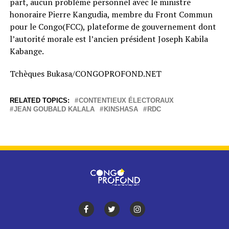
part, aucun problème personnel avec le ministre
honoraire Pierre Kangudia, membre du Front Commun
pour le Congo(FCC), plateforme de gouvernement dont
l’autorité morale est l’ancien président Joseph Kabila
Kabange.
Tchèques Bukasa/CONGOPROFOND.NET
RELATED TOPICS:
CONTENTIEUX ÉLECTORAUX
JEAN GOUBALD KALALA
KINSHASA
RDC