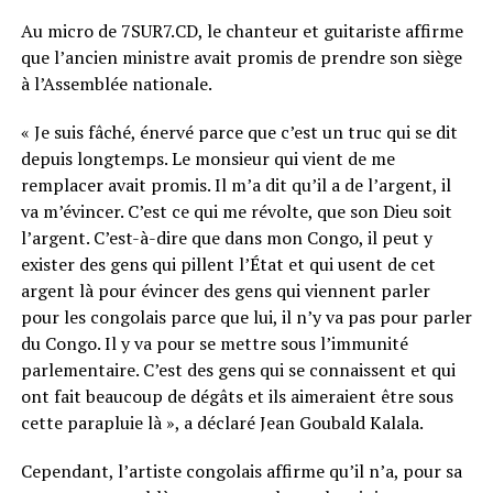
Au micro de 7SUR7.CD, le chanteur et guitariste affirme
que l’ancien ministre avait promis de prendre son siège
à l’Assemblée nationale.
« Je suis fâché, énervé parce que c’est un truc qui se dit
depuis longtemps. Le monsieur qui vient de me
remplacer avait promis. Il m’a dit qu’il a de l’argent, il
va m’évincer. C’est ce qui me révolte, que son Dieu soit
l’argent. C’est-à-dire que dans mon Congo, il peut y
exister des gens qui pillent l’État et qui usent de cet
argent là pour évincer des gens qui viennent parler
pour les congolais parce que lui, il n’y va pas pour parler
du Congo. Il y va pour se mettre sous l’immunité
parlementaire. C’est des gens qui se connaissent et qui
ont fait beaucoup de dégâts et ils aimeraient être sous
cette parapluie là », a déclaré Jean Goubald Kalala.
Cependant, l’artiste congolais affirme qu’il n’a, pour sa