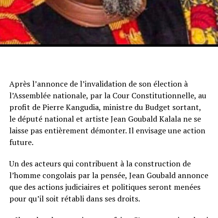
Après l’annonce de l’invalidation de son élection à
l’Assemblée nationale, par la Cour Constitutionnelle, au
profit de Pierre Kangudia, ministre du Budget sortant,
le député national et artiste Jean Goubald Kalala ne se
laisse pas entièrement démonter. Il envisage une action
future.
Un des acteurs qui contribuent à la construction de
l’homme congolais par la pensée, Jean Goubald annonce
que des actions judiciaires et politiques seront menées
pour qu’il soit rétabli dans ses droits.