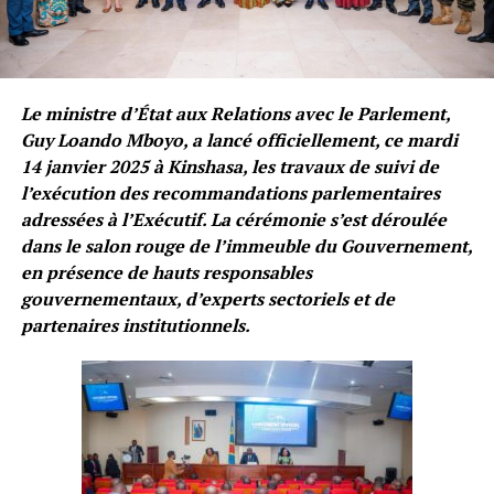
Le ministre d’État aux Relations avec le Parlement,
Guy Loando Mboyo, a lancé officiellement, ce mardi
14 janvier 2025 à Kinshasa, les travaux de suivi de
l’exécution des recommandations parlementaires
adressées à l’Exécutif. La cérémonie s’est déroulée
dans le salon rouge de l’immeuble du Gouvernement,
en présence de hauts responsables
gouvernementaux, d’experts sectoriels et de
partenaires institutionnels.