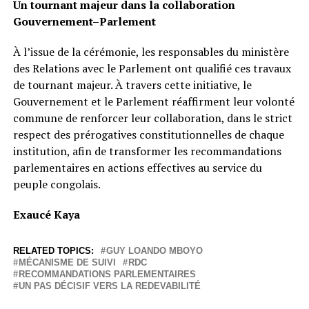
Un tournant majeur dans la collaboration
Gouvernement–Parlement
À l’issue de la cérémonie, les responsables du ministère
des Relations avec le Parlement ont qualifié ces travaux
de tournant majeur. À travers cette initiative, le
Gouvernement et le Parlement réaffirment leur volonté
commune de renforcer leur collaboration, dans le strict
respect des prérogatives constitutionnelles de chaque
institution, afin de transformer les recommandations
parlementaires en actions effectives au service du
peuple congolais.
Exaucé Kaya
RELATED TOPICS:
GUY LOANDO MBOYO
MÉCANISME DE SUIVI
RDC
RECOMMANDATIONS PARLEMENTAIRES
UN PAS DÉCISIF VERS LA REDEVABILITÉ