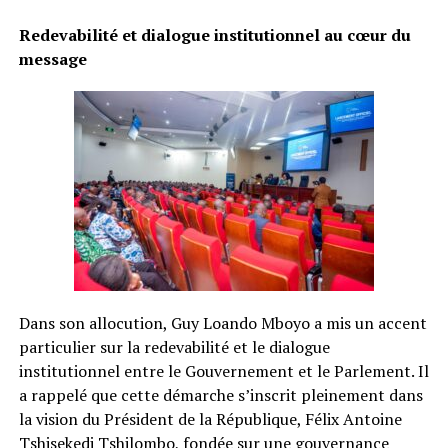
Redevabilité et dialogue institutionnel au cœur du
message
Dans son allocution, Guy Loando Mboyo a mis un accent
particulier sur la redevabilité et le dialogue
institutionnel entre le Gouvernement et le Parlement. Il
a rappelé que cette démarche s’inscrit pleinement dans
la vision du Président de la République, Félix Antoine
Tshisekedi Tshilombo, fondée sur une gouvernance