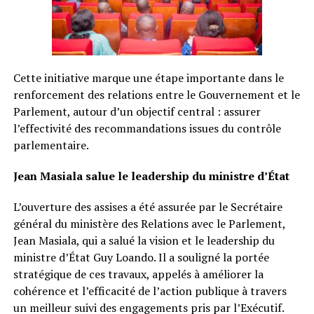
Cette initiative marque une étape importante dans le
renforcement des relations entre le Gouvernement et le
Parlement, autour d’un objectif central : assurer
l’effectivité des recommandations issues du contrôle
parlementaire.
Jean Masiala salue le leadership du ministre d’État
L’ouverture des assises a été assurée par le Secrétaire
général du ministère des Relations avec le Parlement,
Jean Masiala, qui a salué la vision et le leadership du
ministre d’État Guy Loando. Il a souligné la portée
stratégique de ces travaux, appelés à améliorer la
cohérence et l’efficacité de l’action publique à travers
un meilleur suivi des engagements pris par l’Exécutif.