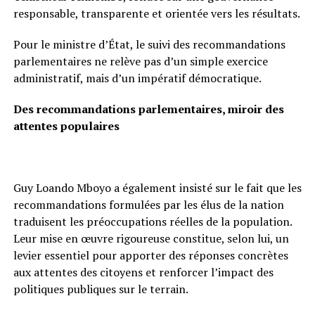
responsable, transparente et orientée vers les résultats.
Pour le ministre d’État, le suivi des recommandations
parlementaires ne relève pas d’un simple exercice
administratif, mais d’un impératif démocratique.
Des recommandations parlementaires, miroir des
attentes populaires
Guy Loando Mboyo a également insisté sur le fait que les
recommandations formulées par les élus de la nation
traduisent les préoccupations réelles de la population.
Leur mise en œuvre rigoureuse constitue, selon lui, un
levier essentiel pour apporter des réponses concrètes
aux attentes des citoyens et renforcer l’impact des
politiques publiques sur le terrain.