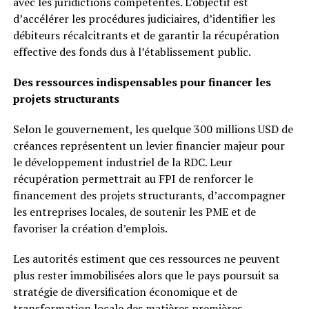
avec les juridictions compétentes. L’objectif est
d’accélérer les procédures judiciaires, d’identifier les
débiteurs récalcitrants et de garantir la récupération
effective des fonds dus à l’établissement public.
Des ressources indispensables pour financer les
projets structurants
Selon le gouvernement, les quelque 300 millions USD de
créances représentent un levier financier majeur pour
le développement industriel de la RDC. Leur
récupération permettrait au FPI de renforcer le
financement des projets structurants, d’accompagner
les entreprises locales, de soutenir les PME et de
favoriser la création d’emplois.
Les autorités estiment que ces ressources ne peuvent
plus rester immobilisées alors que le pays poursuit sa
stratégie de diversification économique et de
transformation locale des matières premières.