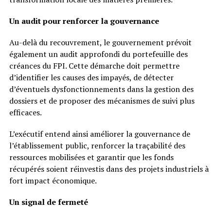
Un audit pour renforcer la gouvernance
Au-delà du recouvrement, le gouvernement prévoit
également un audit approfondi du portefeuille des
créances du FPI. Cette démarche doit permettre
d’identifier les causes des impayés, de détecter
d’éventuels dysfonctionnements dans la gestion des
dossiers et de proposer des mécanismes de suivi plus
efficaces.
L’exécutif entend ainsi améliorer la gouvernance de
l’établissement public, renforcer la traçabilité des
ressources mobilisées et garantir que les fonds
récupérés soient réinvestis dans des projets industriels à
fort impact économique.
Un signal de fermeté