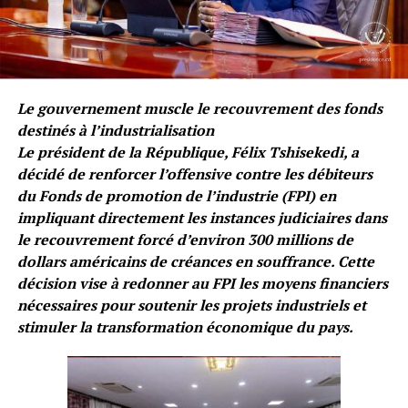
Le gouvernement muscle le recouvrement des fonds
destinés à l’industrialisation
Le président de la République, Félix Tshisekedi, a
décidé de renforcer l’offensive contre les débiteurs
du Fonds de promotion de l’industrie (FPI) en
impliquant directement les instances judiciaires dans
le recouvrement forcé d’environ 300 millions de
dollars américains de créances en souffrance. Cette
décision vise à redonner au FPI les moyens financiers
nécessaires pour soutenir les projets industriels et
stimuler la transformation économique du pays.