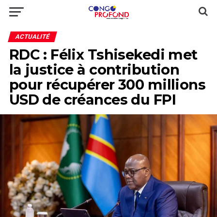
ACTUALITÉ
RDC : Félix Tshisekedi met
la justice à contribution
pour récupérer 300 millions
USD de créances du FPI