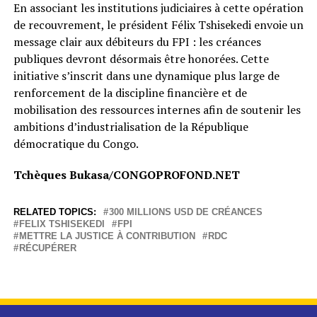
En associant les institutions judiciaires à cette opération
de recouvrement, le président Félix Tshisekedi envoie un
message clair aux débiteurs du FPI : les créances
publiques devront désormais être honorées. Cette
initiative s’inscrit dans une dynamique plus large de
renforcement de la discipline financière et de
mobilisation des ressources internes afin de soutenir les
ambitions d’industrialisation de la République
démocratique du Congo.
Tchèques Bukasa/CONGOPROFOND.NET
RELATED TOPICS:
300 MILLIONS USD DE CRÉANCES
FELIX TSHISEKEDI
FPI
METTRE LA JUSTICE À CONTRIBUTION
RDC
RÉCUPÉRER