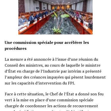
Une commission spéciale pour accélérer les
procédures
La mesure a été annoncée à l’issue d’une réunion du
Conseil des ministres, au cours de laquelle le ministre
d’État en charge de l’Industrie par intérim a présenté
l’ampleur des créances impayées qui pèsent lourdement
sur les capacités d’intervention du FPI.
Face à cette situation, le Chef de l’État a donné son feu
vert à la mise en place d’une commission spéciale
chargée de coordonner les actions de recouvrement