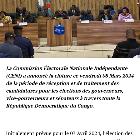
La Commission Électorale Nationale Indépendante
(CENI) a annoncé la clôture ce vendredi 08 Mars 2024
de la période de réception et de traitement des
candidatures pour les élections des gouverneurs,
vice-gouverneurs et sénateurs à travers toute la
République Démocratique du Congo.
Initialement prévue pour le 07 Avril 2024, l’élection des