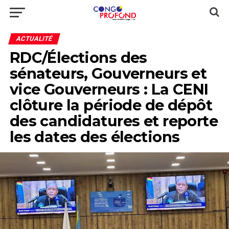
ACTUALITÉ
RDC/Élections des
sénateurs, Gouverneurs et
vice Gouverneurs : La CENI
clôture la période de dépôt
des candidatures et reporte
les dates des élections