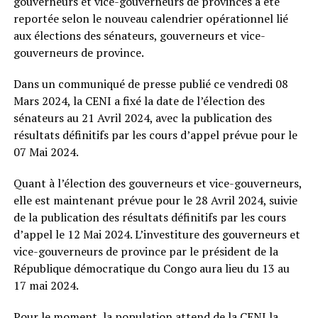
gouverneurs et vice-gouverneurs de provinces a été
reportée selon le nouveau calendrier opérationnel lié
aux élections des sénateurs, gouverneurs et vice-
gouverneurs de province.
Dans un communiqué de presse publié ce vendredi 08
Mars 2024, la CENI a fixé la date de l’élection des
sénateurs au 21 Avril 2024, avec la publication des
résultats définitifs par les cours d’appel prévue pour le
07 Mai 2024.
Quant à l’élection des gouverneurs et vice-gouverneurs,
elle est maintenant prévue pour le 28 Avril 2024, suivie
de la publication des résultats définitifs par les cours
d’appel le 12 Mai 2024. L’investiture des gouverneurs et
vice-gouverneurs de province par le président de la
République démocratique du Congo aura lieu du 13 au
17 mai 2024.
Pour le moment, la population attend de la CENI la