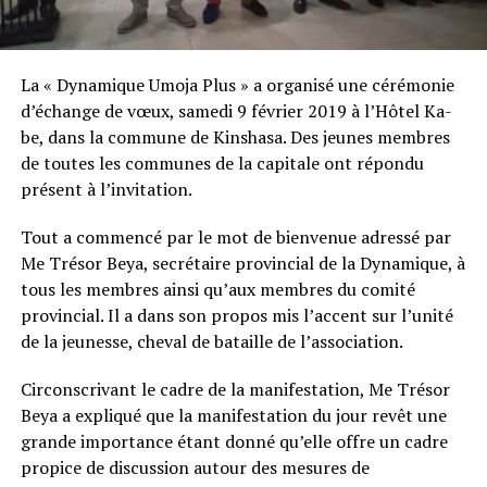
La « Dynamique Umoja Plus » a organisé une cérémonie
d’échange de vœux, samedi 9 février 2019 à l’Hôtel Ka-
be, dans la commune de Kinshasa. Des jeunes membres
de toutes les communes de la capitale ont répondu
présent à l’invitation.
Tout a commencé par le mot de bienvenue adressé par
Me Trésor Beya, secrétaire provincial de la Dynamique, à
tous les membres ainsi qu’aux membres du comité
provincial. Il a dans son propos mis l’accent sur l’unité
de la jeunesse, cheval de bataille de l’association.
Circonscrivant le cadre de la manifestation, Me Trésor
Beya a expliqué que la manifestation du jour revêt une
grande importance étant donné qu’elle offre un cadre
propice de discussion autour des mesures de