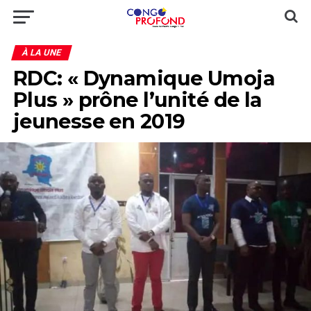
À LA UNE
RDC: « Dynamique Umoja
Plus » prône l’unité de la
jeunesse en 2019