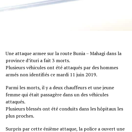
Une attaque armee sur la route Bunia – Mahagi dans la
province d’ituri a fait 3 morts.
Plusieurs véhicules ont été attaqués par des hommes
armés non identifiés ce mardi 11 juin 2019.
Parmi les morts, il y a deux chauffeurs et une jeune
femme qui était passagère dans un des véhicules
attaqués.
Plusieurs blessés ont été conduits dans les hôpitaux les
plus proches.
Surpris par cette énième attaque, la police a ouvert une