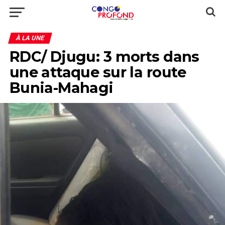
À LA UNE
RDC/ Djugu: 3 morts dans
une attaque sur la route
Bunia-Mahagi