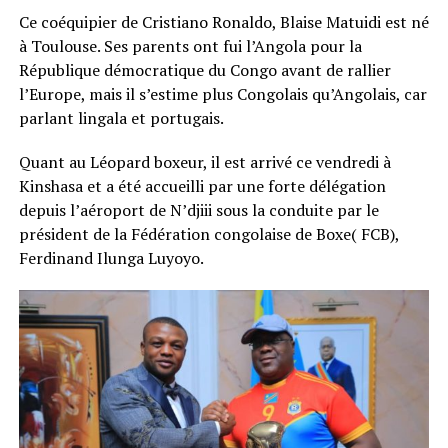
Ce coéquipier de Cristiano Ronaldo, Blaise Matuidi est né
à Toulouse. Ses parents ont fui l’Angola pour la
République démocratique du Congo avant de rallier
l’Europe, mais il s’estime plus Congolais qu’Angolais, car
parlant lingala et portugais.
Quant au Léopard boxeur, il est arrivé ce vendredi à
Kinshasa et a été accueilli par une forte délégation
depuis l’aéroport de N’djiii sous la conduite par le
président de la Fédération congolaise de Boxe( FCB),
Ferdinand Ilunga Luyoyo.