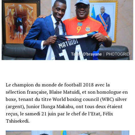
Le champion du monde de football 2018 avec la
sélection française, Blaise Matuidi, et son homologue en
boxe, tenant du titre World boxing council (WBC) silver
(argent), Junior Ilunga Makabu, ont tous deux étaient
reçus, le samedi 21 juin par le chef de l’Etat, Félix
Tshisekedi.