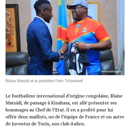
Blaise Matuidi et le président Felix Tshisekedi
Le footballeur international d’origine congolaise, Blaise
Matuidi, de passage à Kinshasa, est allé présenter ses
hommages au Chef de l’Etat. Il en a profité pour lui
offrir deux maillots, un de l’équipe de France et un autre
de Juventus de Turin, son club italien.