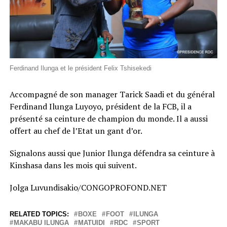
Ferdinand Ilunga et le président Felix Tshisekedi
Accompagné de son manager Tarick Saadi et du général
Ferdinand Ilunga Luyoyo, président de la FCB, il a
présenté sa ceinture de champion du monde. Il a aussi
offert au chef de l’Etat un gant d’or.
Signalons aussi que Junior Ilunga défendra sa ceinture à
Kinshasa dans les mois qui suivent.
Jolga Luvundisakio/CONGOPROFOND.NET
RELATED TOPICS:
BOXE
FOOT
ILUNGA
MAKABU ILUNGA
MATUIDI
RDC
SPORT