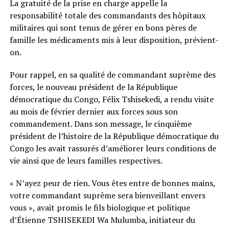
La gratuité de la prise en charge appelle la
responsabilité totale des commandants des hôpitaux
militaires qui sont tenus de gérer en bons pères de
famille les médicaments mis à leur disposition, prévient-
on.
Pour rappel, en sa qualité de commandant suprême des
forces, le nouveau président de la République
démocratique du Congo, Félix Tshisekedi, a rendu visite
au mois de février dernier aux forces sous son
commandement. Dans son message, le cinquième
président de l’histoire de la République démocratique du
Congo les avait rassurés d’améliorer leurs conditions de
vie ainsi que de leurs familles respectives.
« N’ayez peur de rien. Vous êtes entre de bonnes mains,
votre commandant suprême sera bienveillant envers
vous », avait promis le fils biologique et politique
d’Étienne TSHISEKEDI Wa Mulumba, initiateur du