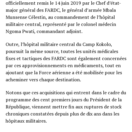
officiellement remis le 14 juin 2019 par le Chef d’état-
major général des FARDC, le général d’armée Mbala
Munsense Célestin, au commandement de l’hôpital
militaire central, représenté par le colonel médecin
Ngoma Pwati, commandant adjoint.
Outre, l’hôpital militaire central du Camp Kokolo,
poursuit la même source, toutes les unités médicales
fixes et tactiques des FARDC sont également concernées
par ces approvisionnements en médicaments, tout en
ajoutant que la Force aérienne a été mobilisée pour les
acheminer vers chaque destination.
Notons que ces acquisitions qui entrent dans le cadre du
programme des cent premiers jours du Président de la
République, viennent mettre fin aux ruptures de stock
chroniques constatées depuis plus de dix ans dans les
hôpitaux militaires.