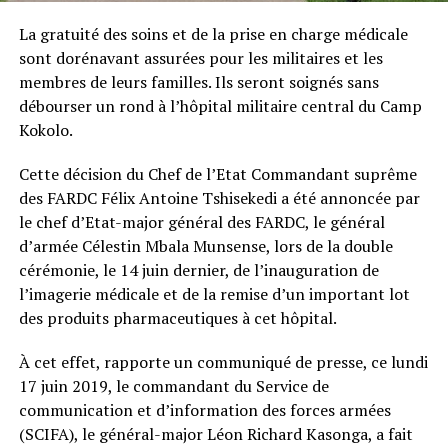
La gratuité des soins et de la prise en charge médicale
sont dorénavant assurées pour les militaires et les
membres de leurs familles. Ils seront soignés sans
débourser un rond à l’hôpital militaire central du Camp
Kokolo.
Cette décision du Chef de l’Etat Commandant suprême
des FARDC Félix Antoine Tshisekedi a été annoncée par
le chef d’Etat-major général des FARDC, le général
d’armée Célestin Mbala Munsense, lors de la double
cérémonie, le 14 juin dernier, de l’inauguration de
l’imagerie médicale et de la remise d’un important lot
des produits pharmaceutiques à cet hôpital.
À cet effet, rapporte un communiqué de presse, ce lundi
17 juin 2019, le commandant du Service de
communication et d’information des forces armées
(SCIFA), le général-major Léon Richard Kasonga, a fait