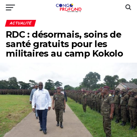
ACTUALITÉ
RDC : désormais, soins de
santé gratuits pour les
militaires au camp Kokolo