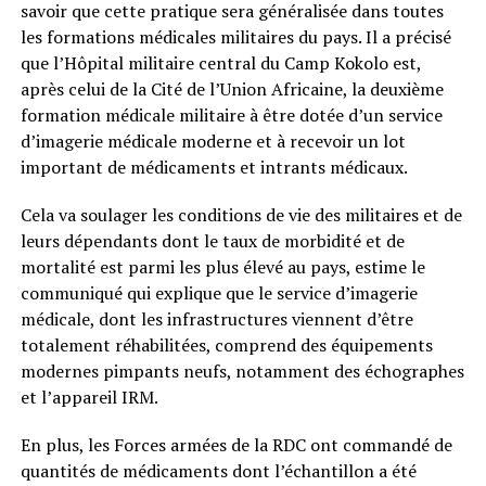
savoir que cette pratique sera généralisée dans toutes
les formations médicales militaires du pays. Il a précisé
que l’Hôpital militaire central du Camp Kokolo est,
après celui de la Cité de l’Union Africaine, la deuxième
formation médicale militaire à être dotée d’un service
d’imagerie médicale moderne et à recevoir un lot
important de médicaments et intrants médicaux.
Cela va soulager les conditions de vie des militaires et de
leurs dépendants dont le taux de morbidité et de
mortalité est parmi les plus élevé au pays, estime le
communiqué qui explique que le service d’imagerie
médicale, dont les infrastructures viennent d’être
totalement réhabilitées, comprend des équipements
modernes pimpants neufs, notamment des échographes
et l’appareil IRM.
En plus, les Forces armées de la RDC ont commandé de
quantités de médicaments dont l’échantillon a été