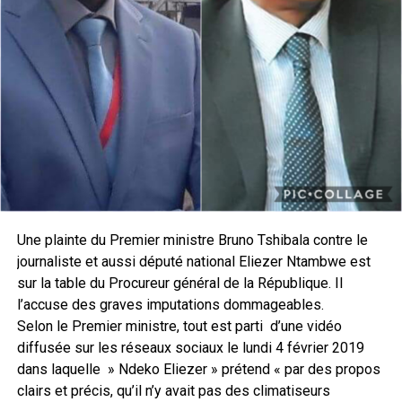
Une plainte du Premier ministre Bruno Tshibala contre le
journaliste et aussi député national Eliezer Ntambwe est
sur la table du Procureur général de la République. Il
l’accuse des graves imputations dommageables.
Selon le Premier ministre, tout est parti d’une vidéo
diffusée sur les réseaux sociaux le lundi 4 février 2019
dans laquelle » Ndeko Eliezer » prétend « par des propos
clairs et précis, qu’il n’y avait pas des climatiseurs