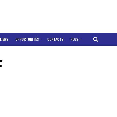
LIERS
OPPORTUNITÉS
CONTACTS
PLUS
F