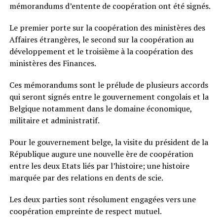
mémorandums d’entente de coopération ont été signés.
Le premier porte sur la coopération des ministères des
Affaires étrangères, le second sur la coopération au
développement et le troisième à la coopération des
ministères des Finances.
Ces mémorandums sont le prélude de plusieurs accords
qui seront signés entre le gouvernement congolais et la
Belgique notamment dans le domaine économique,
militaire et administratif.
Pour le gouvernement belge, la visite du président de la
République augure une nouvelle ère de coopération
entre les deux Etats liés par l’histoire; une histoire
marquée par des relations en dents de scie.
Les deux parties sont résolument engagées vers une
coopération empreinte de respect mutuel.