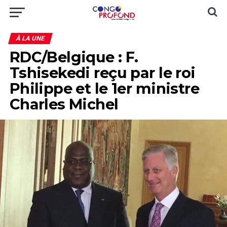
À LA UNE
RDC/Belgique : F.
Tshisekedi reçu par le roi
Philippe et le 1er ministre
Charles Michel