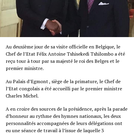
Au deuxième jour de sa visite officielle en Belgique, le
Chef de l’Etat Félix Antoine Tshisekedi Tshilombo a été
reçu tour à tour par sa majesté le roi des Belges et le
premier ministre.
Au Palais d’Egmont , siège de la primature, le Chef de
l’Etat congolais a été accueilli par le premier ministre
Charles Michel.
A en croire des sources de la présidence, après la parade
d’honneur au rythme des hymnes nationaux, les deux
personnalités accompagnées de leurs délégations ont
eu une séance de travail à l’issue de laquelle 3