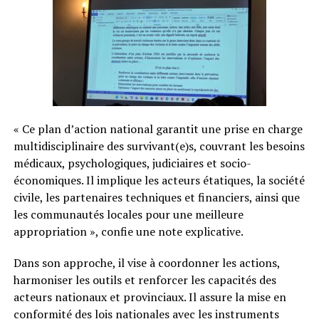
« Ce plan d’action national garantit une prise en charge
multidisciplinaire des survivant(e)s, couvrant les besoins
médicaux, psychologiques, judiciaires et socio-
économiques. Il implique les acteurs étatiques, la société
civile, les partenaires techniques et financiers, ainsi que
les communautés locales pour une meilleure
appropriation », confie une note explicative.
Dans son approche, il vise à coordonner les actions,
harmoniser les outils et renforcer les capacités des
acteurs nationaux et provinciaux. Il assure la mise en
conformité des lois nationales avec les instruments