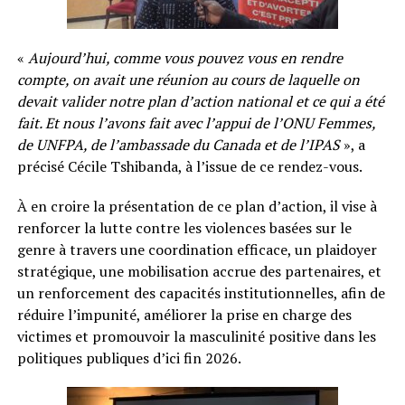
«
Aujourd’hui, comme vous pouvez vous en rendre
compte, on avait une réunion au cours de laquelle on
devait valider notre plan d’action national et ce qui a été
fait. Et nous l’avons fait avec l’appui de l’ONU Femmes,
de UNFPA, de l’ambassade du Canada et de l’IPAS
», a
précisé Cécile Tshibanda, à l’issue de ce rendez-vous.
À en croire la présentation de ce plan d’action, il vise à
renforcer la lutte contre les violences basées sur le
genre à travers une coordination efficace, un plaidoyer
stratégique, une mobilisation accrue des partenaires, et
un renforcement des capacités institutionnelles, afin de
réduire l’impunité, améliorer la prise en charge des
victimes et promouvoir la masculinité positive dans les
politiques publiques d’ici fin 2026.