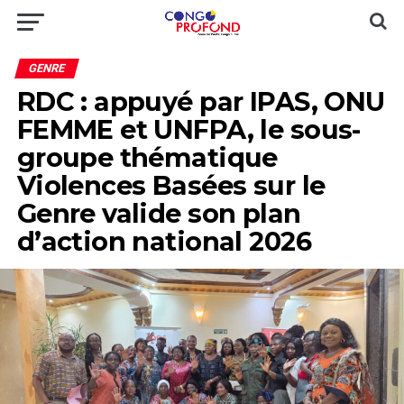
GENRE
RDC : appuyé par IPAS, ONU
FEMME et UNFPA, le sous-
groupe thématique
Violences Basées sur le
Genre valide son plan
d’action national 2026