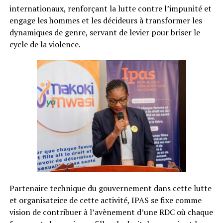
internationaux, renforçant la lutte contre l’impunité et
engage les hommes et les décideurs à transformer les
dynamiques de genre, servant de levier pour briser le
cycle de la violence.
Partenaire technique du gouvernement dans cette lutte
et organisateice de cette activité, IPAS se fixe comme
vision de contribuer à l’avènement d’une RDC où chaque