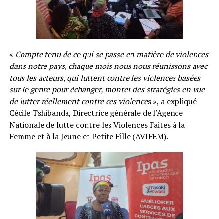
«
Compte tenu de ce qui se passe en matière de violences
dans notre pays, chaque mois nous nous réunissons avec
tous les acteurs, qui luttent contre les violences basées
sur le genre pour échanger, monter des stratégies en vue
de lutter réellement contre ces violence
s », a expliqué
Cécile Tshibanda, Directrice générale de l’Agence
Nationale de lutte contre les Violences Faites à la
Femme et à la Jeune et Petite Fille (AVIFEM).