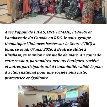
Avec l’appui de l’IPAS, ONU FEMME, l’UNFPA et
l’ambassade du Canada en RDC, le sous-groupe
thématique Violences basées sur le Genre (VBG) a
tenu, ce jeudi 07 mai 2026, à Béatrice Hôtel à
Kinshasa, sa reunion mensuelle de mars. Au cours de
cette session, partenaires, acteurs étatiques, société
et autres participants ont à l’unanimité, validé le plan
d’action national pour une société plus juste,
protectrice et égalitaire.