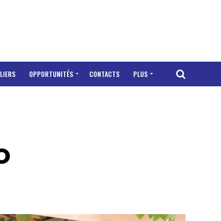
LIERS
OPPORTUNITÉS
CONTACTS
PLUS
o