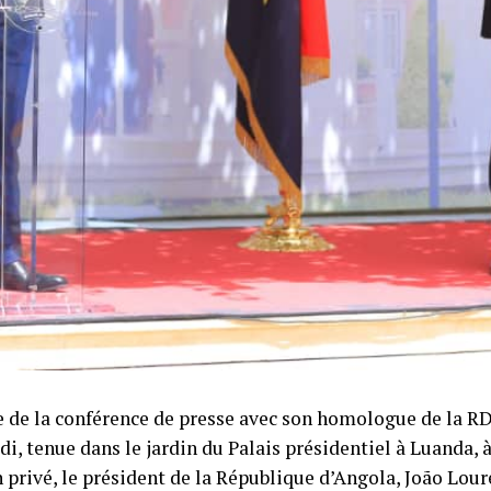
 de la conférence de presse avec son homologue de la RD
i, tenue dans le jardin du Palais présidentiel à Luanda, à
 privé, le président de la République d’Angola, João Lour