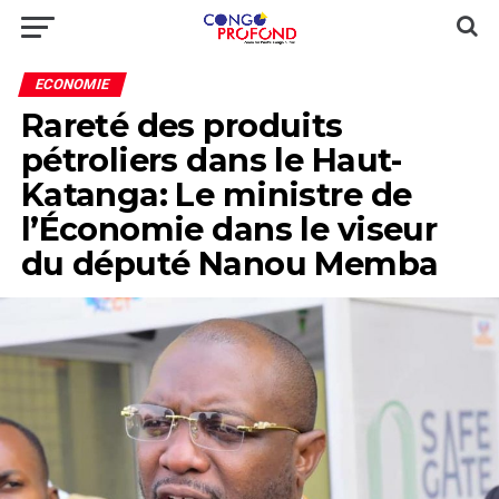
ECONOMIE
Rareté des produits
pétroliers dans le Haut-
Katanga: Le ministre de
l’Économie dans le viseur
du député Nanou Memba