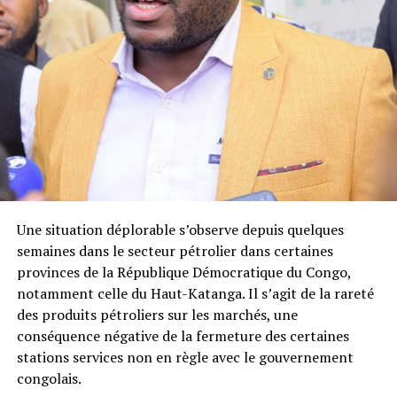
Une situation déplorable s’observe depuis quelques
semaines dans le secteur pétrolier dans certaines
provinces de la République Démocratique du Congo,
notamment celle du Haut-Katanga. Il s’agit de la rareté
des produits pétroliers sur les marchés, une
conséquence négative de la fermeture des certaines
stations services non en règle avec le gouvernement
congolais.