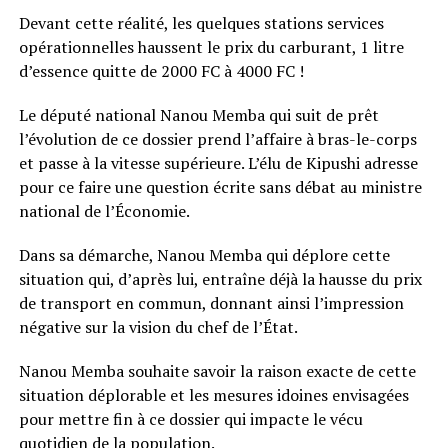
Devant cette réalité, les quelques stations services
opérationnelles haussent le prix du carburant, 1 litre
d’essence quitte de 2000 FC à 4000 FC !
Le député national Nanou Memba qui suit de prêt
l’évolution de ce dossier prend l’affaire à bras-le-corps
et passe à la vitesse supérieure. L’élu de Kipushi adresse
pour ce faire une question écrite sans débat au ministre
national de l’Économie.
Dans sa démarche, Nanou Memba qui déplore cette
situation qui, d’après lui, entraîne déjà la hausse du prix
de transport en commun, donnant ainsi l’impression
négative sur la vision du chef de l’État.
Nanou Memba souhaite savoir la raison exacte de cette
situation déplorable et les mesures idoines envisagées
pour mettre fin à ce dossier qui impacte le vécu
quotidien de la population.