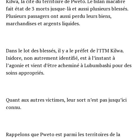
Kilwa, la cité du territoire de Pweto. Le bilan macabre
fait état de 3 morts jusque-là et aussi plusieurs blessés.
Plusieurs passagers ont aussi perdu leurs biens,
marchandises et argents liquides.
Dans le lot des blessés, il y a le préfet de l’ITM Kilwa.
Isidore, non autrement identifié, est à l’instant à
l’agonie et vient d’être acheminé à Lubumbashi pour des
soins appropriés.
Quant aux autres victimes, leur sort n’est pas jusqu’ici
connu.
Rappelons que Pweto est parmi les territoires de la