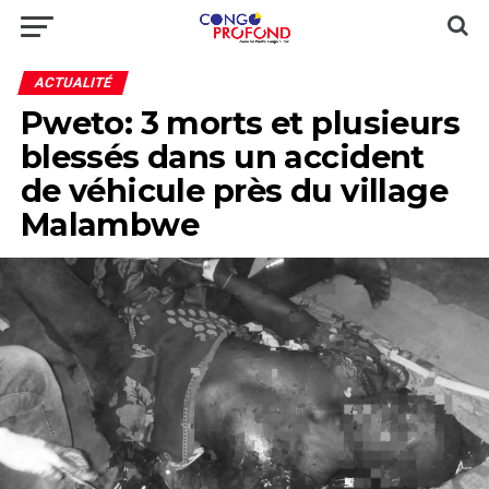
ACTUALITÉ
Pweto: 3 morts et plusieurs
blessés dans un accident
de véhicule près du village
Malambwe