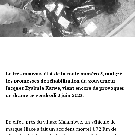
Le très mauvais état de la route numéro 5, malgré
les promesses de réhabilitation du gouverneur
Jacques Kyabula Katwe, vient encore de provoquer
un drame ce vendredi 2 juin 2023.
En effet, près du village Malambwe, un véhicule de
marque Hiace a fait un accident mortel à 72 Km de