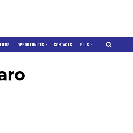
LIERS
OPPORTUNITÉS
CONTACTS
PLUS
saro