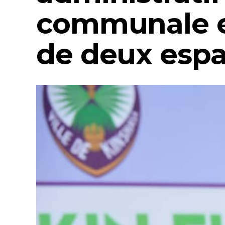
communale 
de deux espac