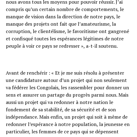
nous avons tous les moyens pour pouvoir réussir. J’ai
compris qu’un certain nombre de comportements, le
manque de vision dans la direction de notre pays, le
manque des projets ont fait que l’amateurisme, la
corruption, le clientélisme, le favoritisme ont gangrené
et confisqué toutes les espérances légitimes de notre
peuple à voir ce pays se redresser », a-t-il soutenu.
Avant de renchérir : « Et je me suis résolu à présenter
une candidature autour d’un projet qui non seulement
va fédérer les Congolais, les rassembler pour donner un
sens et assurer un partage du progrès parmi nous. Mais
aussi un projet qui va redonner à notre nation le
fondement de sa stabilité, de sa sécurité et de son
indépendance. Mais enfin, un projet qui soit à même de
redonner l’espérance à notre population, la jeunesse en
particulier, les femmes de ce pays qui se dépensent