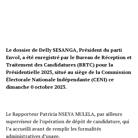
Le dossier de Delly SESANGA, Président du parti
Envol, a été enregistré par le Bureau de Réception et
Traitement des Candidatures (BRTC) pour la
Présidentielle 2023, situé au siège de la Commission
Électorale Nationale Indépendante (CENI) ce
dimanche 0 octobre 2023.
Le Rapporteur Patricia NSEYA MULELA, par ailleurs
superviseur de l’opération de dépôt de candidature, qui
l’a accueilli avant de remplir les formalités
administratives d’usage.