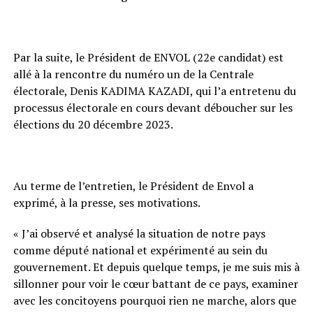
Par la suite, le Président de ENVOL (22e candidat) est
allé à la rencontre du numéro un de la Centrale
électorale, Denis KADIMA KAZADI, qui l’a entretenu du
processus électorale en cours devant déboucher sur les
élections du 20 décembre 2023.
Au terme de l’entretien, le Président de Envol a
exprimé, à la presse, ses motivations.
« J’ai observé et analysé la situation de notre pays
comme député national et expérimenté au sein du
gouvernement. Et depuis quelque temps, je me suis mis à
sillonner pour voir le cœur battant de ce pays, examiner
avec les concitoyens pourquoi rien ne marche, alors que