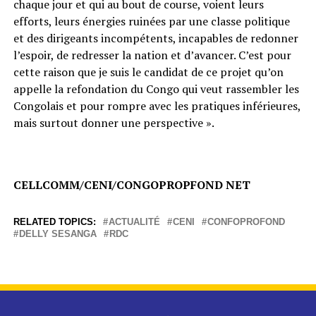
chaque jour et qui au bout de course, voient leurs
efforts, leurs énergies ruinées par une classe politique
et des dirigeants incompétents, incapables de redonner
l’espoir, de redresser la nation et d’avancer. C’est pour
cette raison que je suis le candidat de ce projet qu’on
appelle la refondation du Congo qui veut rassembler les
Congolais et pour rompre avec les pratiques inférieures,
mais surtout donner une perspective ».
CELLCOMM/CENI/CONGOPROPFOND NET
RELATED TOPICS:
ACTUALITÉ
CENI
CONFOPROFOND
DELLY SESANGA
RDC