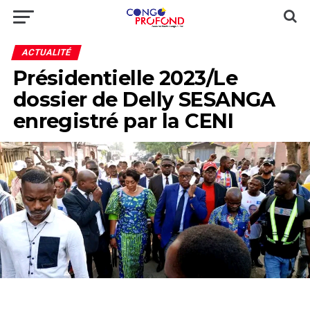
ACTUALITÉ
Présidentielle 2023/Le
dossier de Delly SESANGA
enregistré par la CENI