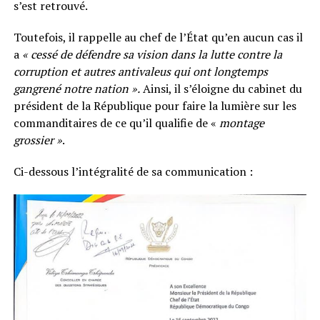
s’est retrouvé.
Toutefois, il rappelle au chef de l’État qu’en aucun cas il
a
« cessé de défendre sa vision dans la lutte contre la
corruption et autres antivaleus qui ont longtemps
gangrené notre nation ».
Ainsi, il s’éloigne du cabinet du
président de la République pour faire la lumière sur les
commanditaires de ce qu’il qualifie de «
montage
grossier »
.
Ci-dessous l’intégralité de sa communication :