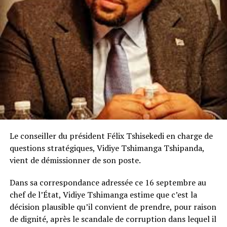
Le conseiller du président Félix Tshisekedi en charge de
questions stratégiques, Vidiye Tshimanga Tshipanda,
vient de démissionner de son poste.
Dans sa correspondance adressée ce 16 septembre au
chef de l’État, Vidiye Tshimanga estime que c’est la
décision plausible qu’il convient de prendre, pour raison
de dignité, après le scandale de corruption dans lequel il