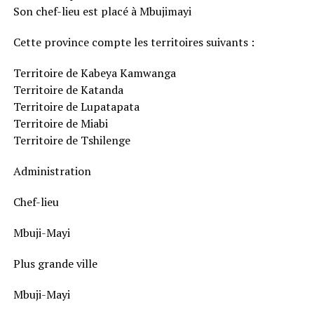
Son chef-lieu est placé à Mbujimayi
Cette province compte les territoires suivants :
Territoire de Kabeya Kamwanga
Territoire de Katanda
Territoire de Lupatapata
Territoire de Miabi
Territoire de Tshilenge
Administration
Chef-lieu
Mbuji-Mayi
Plus grande ville
Mbuji-Mayi