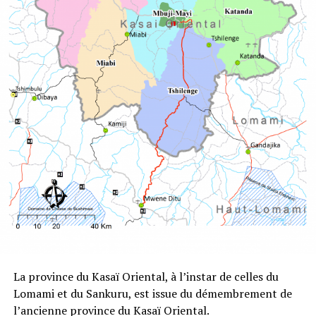
La province du Kasaï Oriental, à l’instar de celles du
Lomami et du Sankuru, est issue du démembrement de
l’ancienne province du Kasaï Oriental.