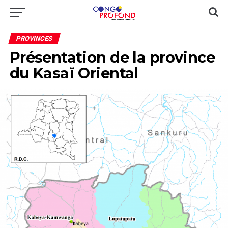
PROVINCES
Présentation de la province
du Kasaï Oriental