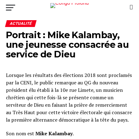
ACTUALITÉ
Portrait : Mike Kalambay,
une jeunesse consacrée au
service de Dieu
Lorsque les résultats des élections 2018 sont proclamés
par la CENI, le public remarque au QG du nouveau
président élu établi à la 10e rue Limete, un musicien
chrétien qui cette fois-là se présente comme un
serviteur de Dieu en faisant la prière de remerciement
au Très Haut pour cette victoire électorale qui consacre
la première alternance démocratique à la tête du pays.
Son nom est
Mike Kalambay
.