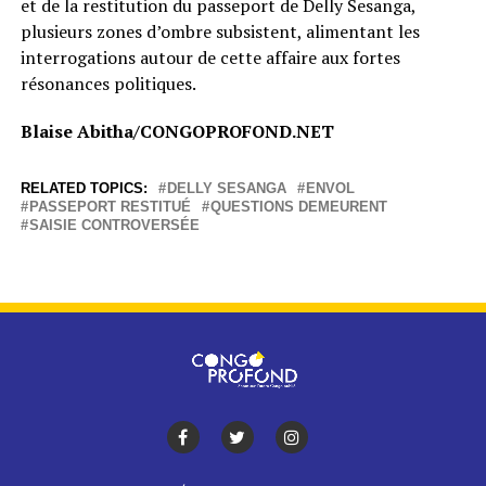
et de la restitution du passeport de Delly Sesanga,
plusieurs zones d’ombre subsistent, alimentant les
interrogations autour de cette affaire aux fortes
résonances politiques.
Blaise Abitha/CONGOPROFOND.NET
RELATED TOPICS:
DELLY SESANGA
ENVOL
PASSEPORT RESTITUÉ
QUESTIONS DEMEURENT
SAISIE CONTROVERSÉE