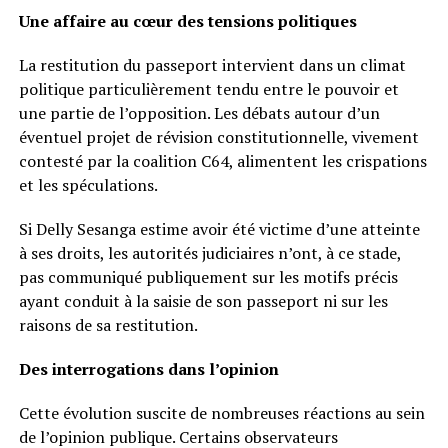
Une affaire au cœur des tensions politiques
La restitution du passeport intervient dans un climat
politique particulièrement tendu entre le pouvoir et
une partie de l’opposition. Les débats autour d’un
éventuel projet de révision constitutionnelle, vivement
contesté par la coalition C64, alimentent les crispations
et les spéculations.
Si Delly Sesanga estime avoir été victime d’une atteinte
à ses droits, les autorités judiciaires n’ont, à ce stade,
pas communiqué publiquement sur les motifs précis
ayant conduit à la saisie de son passeport ni sur les
raisons de sa restitution.
Des interrogations dans l’opinion
Cette évolution suscite de nombreuses réactions au sein
de l’opinion publique. Certains observateurs