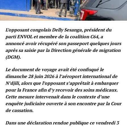
L’opposant congolais Delly Sesanga, président du
parti ENVOL et membre de la coalition C64, a
annoncé avoir récupéré son passeport quelques jours
après sa saisie par la Direction générale de migration
(DGM).
Le document de voyage avait été confisqué le
dimanche 28 juin 2026 à l’aéroport international de
N’djili, alors que l’opposant s’apprêtait à embarquer
pour la France afin d’y recevoir des soins médicaux.
Cette mesure intervenait dans le contexte d’une
enquête judiciaire ouverte à son encontre par la Cour
de cassation.
Dans une déclaration rendue publique ce vendredi 3