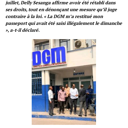
juillet, Delly Sesanga affirme avoir été rétabli dans
ses droits, tout en dénonçant une mesure qu’il juge
contraire à la loi. « La DGM m’a restitué mon
passeport qui avait été saisi illégalement le dimanche
», a-t-il déclaré.