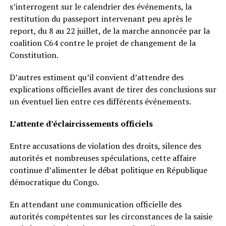
s’interrogent sur le calendrier des événements, la
restitution du passeport intervenant peu après le
report, du 8 au 22 juillet, de la marche annoncée par la
coalition C64 contre le projet de changement de la
Constitution.
D’autres estiment qu’il convient d’attendre des
explications officielles avant de tirer des conclusions sur
un éventuel lien entre ces différents événements.
L’attente d’éclaircissements officiels
Entre accusations de violation des droits, silence des
autorités et nombreuses spéculations, cette affaire
continue d’alimenter le débat politique en République
démocratique du Congo.
En attendant une communication officielle des
autorités compétentes sur les circonstances de la saisie