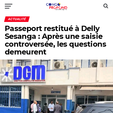
ACTUALITÉ
Passeport restitué à Delly
Sesanga : Après une saisie
controversée, les questions
demeurent