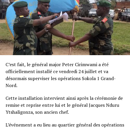
C’est fait, le général major Peter Cirimwami a été
officiellement installé ce vendredi 24 juillet et va
désormais superviser les opérations Sokola 1 Grand-
Nord.
Cette installation intervient ainsi après la cérémonie de
remise et reprise entre lui et le général Jacques Nduru
Ytshaligonza, son ancien chef.
L’événement a eu lieu au quartier général des opérations