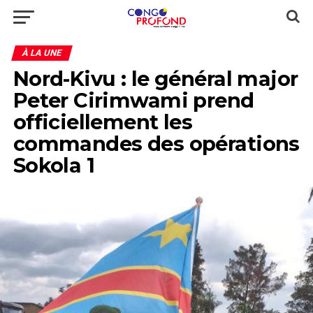
À LA UNE
Nord-Kivu : le général major
Peter Cirimwami prend
officiellement les
commandes des opérations
Sokola 1