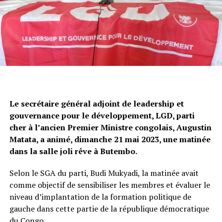
Le secrétaire général adjoint de leadership et
gouvernance pour le développement, LGD, parti
cher à l’ancien Premier Ministre congolais, Augustin
Matata, a animé, dimanche 21 mai 2023, une matinée
dans la salle joli rêve à Butembo.
Selon le SGA du parti, Budi Mukyadi, la matinée avait
comme objectif de sensibiliser les membres et évaluer le
niveau d’implantation de la formation politique de
gauche dans cette partie de la république démocratique
du Congo.