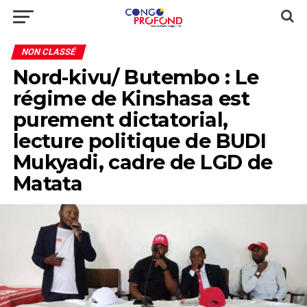
NON CLASSÉ
Nord-kivu/ Butembo : Le
régime de Kinshasa est
purement dictatorial,
lecture politique de BUDI
Mukyadi, cadre de LGD de
Matata