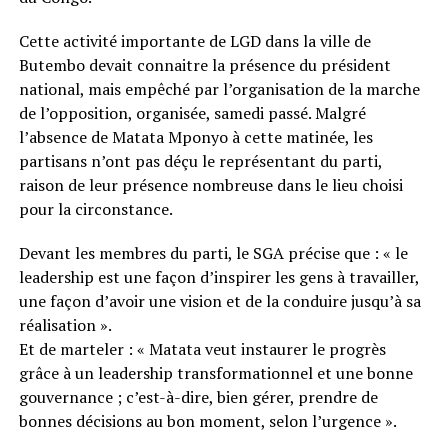
Cette activité importante de LGD dans la ville de
Butembo devait connaitre la présence du président
national, mais empêché par l’organisation de la marche
de l’opposition, organisée, samedi passé. Malgré
l’absence de Matata Mponyo à cette matinée, les
partisans n’ont pas déçu le représentant du parti,
raison de leur présence nombreuse dans le lieu choisi
pour la circonstance.
Devant les membres du parti, le SGA précise que : « le
leadership est une façon d’inspirer les gens à travailler,
une façon d’avoir une vision et de la conduire jusqu’à sa
réalisation ».
Et de marteler : « Matata veut instaurer le progrès
grâce à un leadership transformationnel et une bonne
gouvernance ; c’est-à-dire, bien gérer, prendre de
bonnes décisions au bon moment, selon l’urgence ».