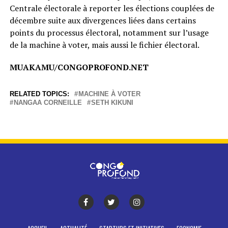
Centrale électorale à reporter les élections couplées de
décembre suite aux divergences liées dans certains
points du processus électoral, notamment sur l’usage
de la machine à voter, mais aussi le fichier électoral.
MUAKAMU/CONGOPROFOND.NET
RELATED TOPICS:
MACHINE À VOTER
NANGAA CORNEILLE
SETH KIKUNI