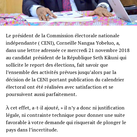
Le président de la Commission électorale nationale
indépendante ( CENI), Corneille Nangaa Yobeluo, a,
dans une lettre adressée ce mercredi 21 novembre 2018
au candidat président de la République Seth Kikuni qui
sollicite le report des élections, fait savoir que
l’ensemble des activités prévues jusqu’alors par la
décision de la CENI portant publication du calendrier
électoral ont été réalisées avec satisfaction et se
poursuivent aussi parfaitement.
À cet effet, a-t-il ajouté, » il n’y a donc ni justification
légale, ni contrainte technique pour donner une suite
favorable à votre demande qui risquerait de plonger le
pays dans l’incertitude.