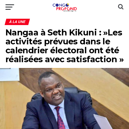
À LA UNE
Nangaa à Seth Kikuni : »Les
activités prévues dans le
calendrier électoral ont été
réalisées avec satisfaction »