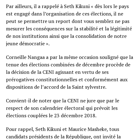
Par ailleurs, il a rappelé à Seth Kikuni « dès lors le pays
est engagé dans l’organisation de ces élections, il ne
peut se permettre un report dont vous semblez ne pas
mesurer les conséquences sur la stabilité et la légitimité
de nos institutions ainsi que la consolidation de notre
jeune démocratie ».
Corneille Nangaa a par la même occasion souligné que la
tenue des élections combinées de décembre procède de
la décision de la CENI agissant en vertu de ses
prérogatives constitutionnelles et conformément aux
dispositions de l’accord de la Saint sylvestre.
Convient-il de noter que la CENI ne jure que par le
respect de son calendrier électoral qui prévoit les
élections couplées le 23 décembre 2018.
Pour rappel, Seth Kikuni et Maurice Masheke, tous
candidats présidents de la République, ont invité la